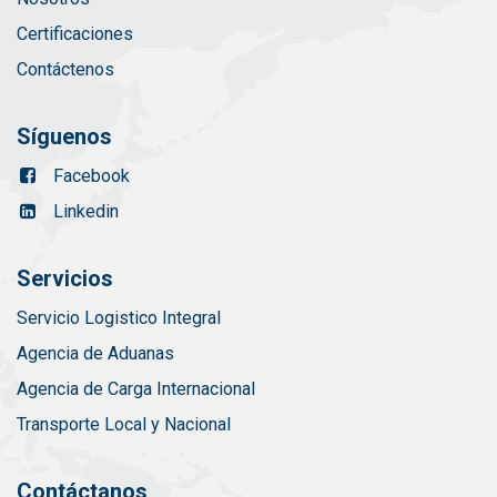
Certificaciones
Contáctenos
Síguenos
Facebook
Linkedin
Servicios
Servicio Logistico Integral
Agencia de Aduanas
Agencia de Carga Internacional
Transporte Local y Nacional
Contáctanos