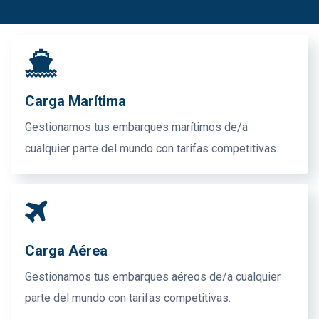
Carga Marítima
Gestionamos tus embarques marítimos de/a
cualquier parte del mundo con tarifas competitivas.
Carga Aérea
Gestionamos tus embarques aéreos de/a cualquier
parte del mundo con tarifas competitivas.