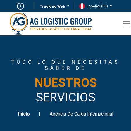
Español (PE)
Tracking Web
TODO LO QUE NECESITAS
SABER DE
NUESTROS
SERVICIOS
Inicio
Agencia De Carga Internacional